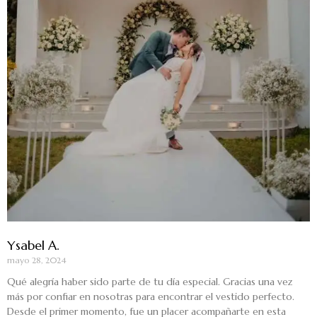
Ysabel A.
mayo 28, 2024
Qué alegría haber sido parte de tu día especial. Gracias una vez
más por confiar en nosotras para encontrar el vestido perfecto.
Desde el primer momento, fue un placer acompañarte en esta