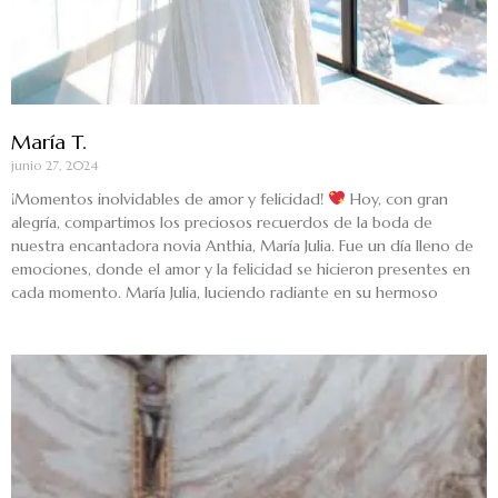
María T.
junio 27, 2024
¡Momentos inolvidables de amor y felicidad!
Hoy, con gran
alegría, compartimos los preciosos recuerdos de la boda de
nuestra encantadora novia Anthia, María Julia. Fue un día lleno de
emociones, donde el amor y la felicidad se hicieron presentes en
cada momento. María Julia, luciendo radiante en su hermoso