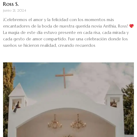
Ross S.
junio 21, 2024
¡Celebremos el amor y la felicidad con los momentos más
encantadores de la boda de nuestra querida novia Anthia, Ross!
La magia de este día estuvo presente en cada risa, cada mirada y
cada gesto de amor compartido. Fue una celebración donde los
sueños se hicieron realidad, creando recuerdos