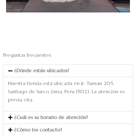
Preguntas frecuentes
¿Dónde están ubicados?
Nuestra tienda está ubicada en Jr. Tuman 205,
Santiago de Surco, Lima, Peru 15023. La atención es
previa cita.
¿Cuál es su horario de atención?
¿Cómo los contacto?