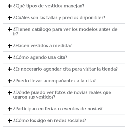
¿Qué tipos de vestidos manejan?
¿Cuáles son las tallas y precios disponibles?
¿Tienen catálogo para ver los modelos antes de
ir?
¿Hacen vestidos a medida?
¿Cómo agendo una cita?
¿Es necesario agendar cita para visitar la tienda?
¿Puedo llevar acompañantes a la cita?
¿Dónde puedo ver fotos de novias reales que
usaron sus vestidos?
¿Participan en ferias o eventos de novias?
¿Cómo los sigo en redes sociales?