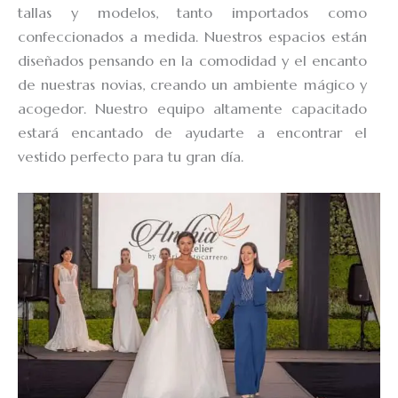
tallas y modelos, tanto importados como
confeccionados a medida. Nuestros espacios están
diseñados pensando en la comodidad y el encanto
de nuestras novias, creando un ambiente mágico y
acogedor. Nuestro equipo altamente capacitado
estará encantado de ayudarte a encontrar el
vestido perfecto para tu gran día.